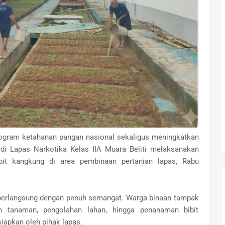
ogram ketahanan pangan nasional sekaligus meningkatkan
 di Lapas Narkotika Kelas IIA Muara Beliti melaksanakan
bit kangkung di area pembinaan pertanian lapas, Rabu
 berlangsung dengan penuh semangat. Warga binaan tampak
n tanaman, pengolahan lahan, hingga penanaman bibit
siapkan oleh pihak lapas.