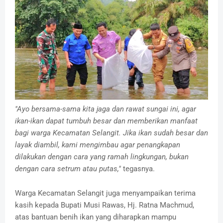
"Ayo bersama-sama kita jaga dan rawat sungai ini, agar
ikan-ikan dapat tumbuh besar dan memberikan manfaat
bagi warga Kecamatan Selangit. Jika ikan sudah besar dan
layak diambil, kami mengimbau agar penangkapan
dilakukan dengan cara yang ramah lingkungan, bukan
dengan cara setrum atau putas,"
tegasnya.
Warga Kecamatan Selangit juga menyampaikan terima
kasih kepada Bupati Musi Rawas, Hj. Ratna Machmud,
atas bantuan benih ikan yang diharapkan mampu