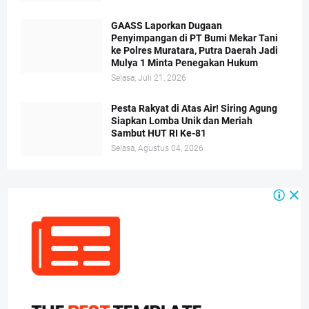
GAASS Laporkan Dugaan
Penyimpangan di PT Bumi Mekar Tani
ke Polres Muratara, Putra Daerah Jadi
Mulya 1 Minta Penegakan Hukum
Selasa, Juli 21, 2026
Pesta Rakyat di Atas Air! Siring Agung
Siapkan Lomba Unik dan Meriah
Sambut HUT RI Ke-81
Selasa, Agustus 04, 2026