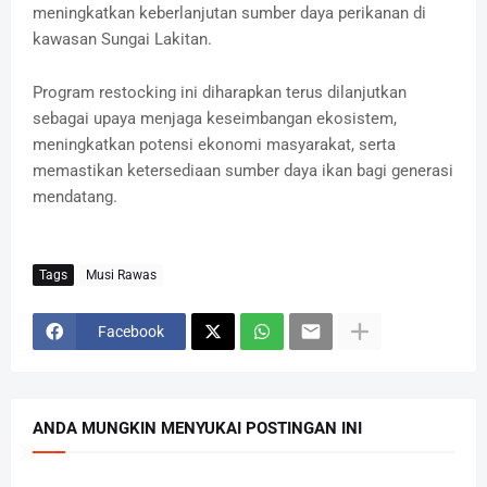
meningkatkan keberlanjutan sumber daya perikanan di
kawasan Sungai Lakitan.
Program restocking ini diharapkan terus dilanjutkan
sebagai upaya menjaga keseimbangan ekosistem,
meningkatkan potensi ekonomi masyarakat, serta
memastikan ketersediaan sumber daya ikan bagi generasi
mendatang.
Tags
Musi Rawas
Facebook
ANDA MUNGKIN MENYUKAI POSTINGAN INI