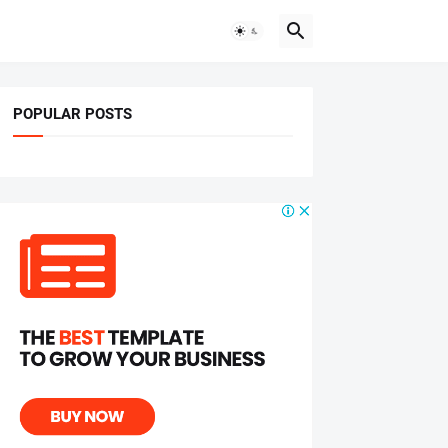
POPULAR POSTS