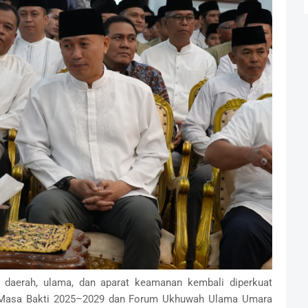
daerah, ulama, dan aparat keamanan kembali diperkuat
 Masa Bakti 2025–2029 dan Forum Ukhuwah Ulama Umara