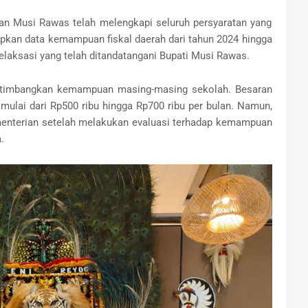
kan Musi Rawas telah melengkapi seluruh persyaratan yang
pkan data kemampuan fiskal daerah dari tahun 2024 hingga
laksasi yang telah ditandatangani Bupati Musi Rawas.‎
ertimbangkan kemampuan masing-masing sekolah. Besaran
mulai dari Rp500 ribu hingga Rp700 ribu per bulan. Namun,
ementerian setelah melakukan evaluasi terhadap kemampuan
.