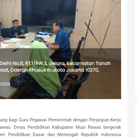
ng bagi Guru Pegawai Pemerintah dengan Perjanjian Kerja
awas. Dinas Pendidikan Kabupaten Musi Rawas bergerak
teri Pendidikan Dasar dan Menengah Republik Indonesia