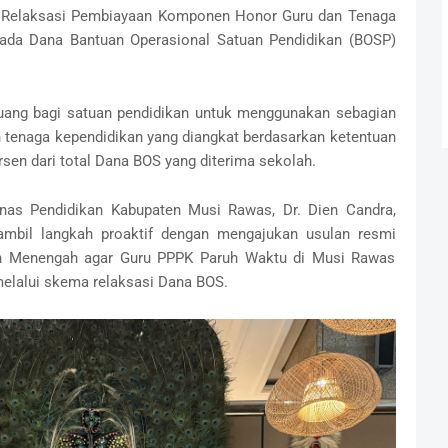
 Relaksasi Pembiayaan Komponen Honor Guru dan Tenaga
pada Dana Bantuan Operasional Satuan Pendidikan (BOSP)
luang bagi satuan pendidikan untuk menggunakan sebagian
tenaga kependidikan yang diangkat berdasarkan ketentuan
sen dari total Dana BOS yang diterima sekolah.
Dinas Pendidikan Kabupaten Musi Rawas, Dr. Dien Candra,
mbil langkah proaktif dengan mengajukan usulan resmi
an Menengah agar Guru PPPK Paruh Waktu di Musi Rawas
elalui skema relaksasi Dana BOS.