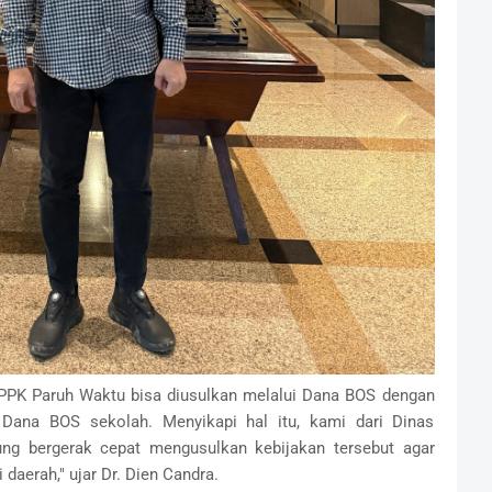
 PPPK Paruh Waktu bisa diusulkan melalui Dana BOS dengan
 Dana BOS sekolah. Menyikapi hal itu, kami dari Dinas
ng bergerak cepat mengusulkan kebijakan tersebut agar
daerah," ujar Dr. Dien Candra.