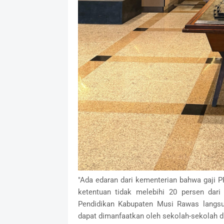
‎"Ada edaran dari kementerian bahwa gaji
ketentuan tidak melebihi 20 persen dari
Pendidikan Kabupaten Musi Rawas langsu
dapat dimanfaatkan oleh sekolah-sekolah di 