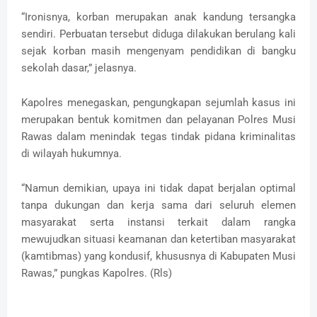
“Ironisnya, korban merupakan anak kandung tersangka
sendiri. Perbuatan tersebut diduga dilakukan berulang kali
sejak korban masih mengenyam pendidikan di bangku
sekolah dasar,” jelasnya.
Kapolres menegaskan, pengungkapan sejumlah kasus ini
merupakan bentuk komitmen dan pelayanan Polres Musi
Rawas dalam menindak tegas tindak pidana kriminalitas
di wilayah hukumnya.
“Namun demikian, upaya ini tidak dapat berjalan optimal
tanpa dukungan dan kerja sama dari seluruh elemen
masyarakat serta instansi terkait dalam rangka
mewujudkan situasi keamanan dan ketertiban masyarakat
(kamtibmas) yang kondusif, khususnya di Kabupaten Musi
Rawas,” pungkas Kapolres. (Rls)