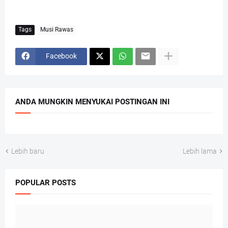
Tags
Musi Rawas
Facebook
ANDA MUNGKIN MENYUKAI POSTINGAN INI
Lebih baru
Lebih lama
POPULAR POSTS