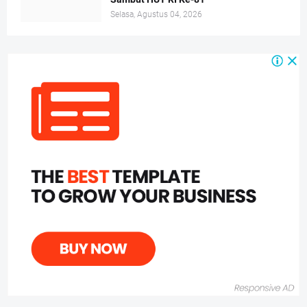
Selasa, Agustus 04, 2026