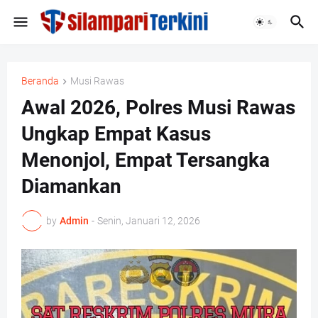
Beranda
Musi Rawas
Awal 2026, Polres Musi Rawas
Ungkap Empat Kasus
Menonjol, Empat Tersangka
Diamankan
by
Admin
-
Senin, Januari 12, 2026