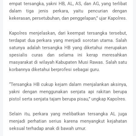
empat tersangka, yakni HB, AL, AS, dan AG, yang terlibat
dalam tiga jenis perkara, yaitu pencurian dengan
kekerasan, persetubuhan, dan penggelapan,” ujar Kapolres.
Kapolres menjelaskan, dari keempat tersangka tersebut,
terdapat dua perkara yang menjadi sorotan utama. Salah
satunya adalah tersangka HB yang diketahui merupakan
spesialis curas dan selama ini kerap meresahkan
masyarakat di wilayah Kabupaten Musi Rawas. Salah satu
korbannya diketahui berprofesi sebagai guru.
“Tersangka HB cukup kejam dalam menjalankan aksinya,
yakni dengan menggunakan senjata api rakitan berupa
pistol serta senjata tajam berupa pisau,” ungkap Kapolres.
Selain itu, perkara yang melibatkan tersangka AL juga
menjadi perhatian serius karena menyangkut kejahatan
seksual terhadap anak di bawah umur.