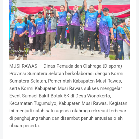
MUSI RAWAS — Dinas Pemuda dan Olahraga (Dispora)
Provinsi Sumatera Selatan berkolaborasi dengan Kormi
Sumatera Selatan, Pemerintah Kabupaten Musi Rawas,
serta Kormi Kabupaten Musi Rawas sukses menggelar
Event Sumsel Bukit Botak 5K di Desa Wonokerto,
Kecamatan Tugumulyo, Kabupaten Musi Rawas. Kegiatan
ini menjadi salah satu agenda olahraga rekreasi terbesar
di penghujung tahun dan disambut penuh antusias oleh
ribuan peserta.