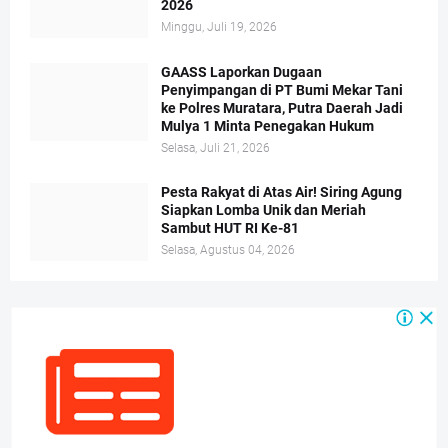
2026
Minggu, Juli 19, 2026
GAASS Laporkan Dugaan
Penyimpangan di PT Bumi Mekar Tani
ke Polres Muratara, Putra Daerah Jadi
Mulya 1 Minta Penegakan Hukum
Selasa, Juli 21, 2026
Pesta Rakyat di Atas Air! Siring Agung
Siapkan Lomba Unik dan Meriah
Sambut HUT RI Ke-81
Selasa, Agustus 04, 2026