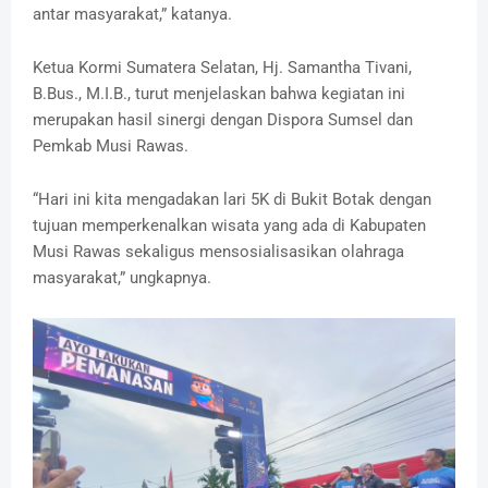
antar masyarakat,” katanya.
‎Ketua Kormi Sumatera Selatan, Hj. Samantha Tivani,
B.Bus., M.I.B., turut menjelaskan bahwa kegiatan ini
merupakan hasil sinergi dengan Dispora Sumsel dan
Pemkab Musi Rawas.
‎“Hari ini kita mengadakan lari 5K di Bukit Botak dengan
tujuan memperkenalkan wisata yang ada di Kabupaten
Musi Rawas sekaligus mensosialisasikan olahraga
masyarakat,” ungkapnya.