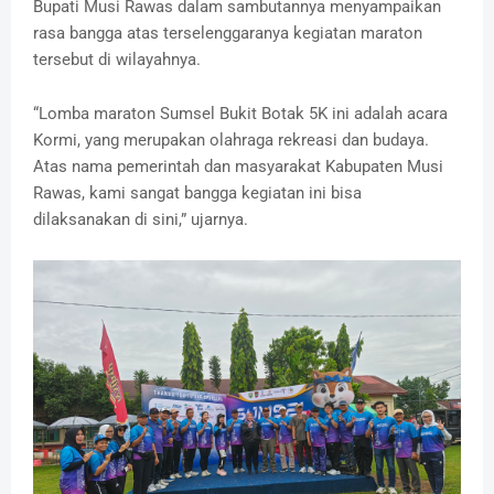
‎Bupati Musi Rawas dalam sambutannya menyampaikan
rasa bangga atas terselenggaranya kegiatan maraton
tersebut di wilayahnya.
‎“Lomba maraton Sumsel Bukit Botak 5K ini adalah acara
Kormi, yang merupakan olahraga rekreasi dan budaya.
Atas nama pemerintah dan masyarakat Kabupaten Musi
Rawas, kami sangat bangga kegiatan ini bisa
dilaksanakan di sini,” ujarnya.