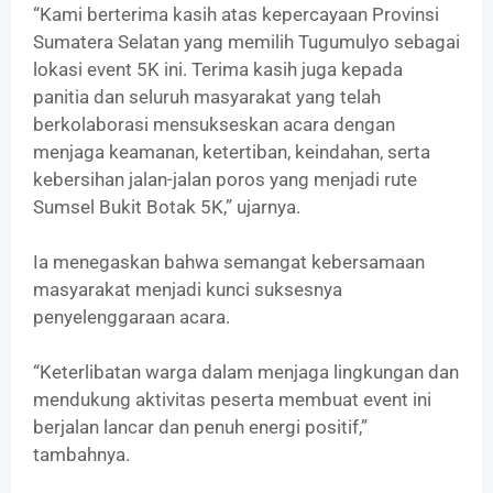
“Kami berterima kasih atas kepercayaan Provinsi
Sumatera Selatan yang memilih Tugumulyo sebagai
lokasi event 5K ini. Terima kasih juga kepada
panitia dan seluruh masyarakat yang telah
berkolaborasi mensukseskan acara dengan
menjaga keamanan, ketertiban, keindahan, serta
kebersihan jalan-jalan poros yang menjadi rute
Sumsel Bukit Botak 5K,” ujarnya.
‎Ia menegaskan bahwa semangat kebersamaan
masyarakat menjadi kunci suksesnya
penyelenggaraan acara.
“Keterlibatan warga dalam menjaga lingkungan dan
mendukung aktivitas peserta membuat event ini
berjalan lancar dan penuh energi positif,”
tambahnya.