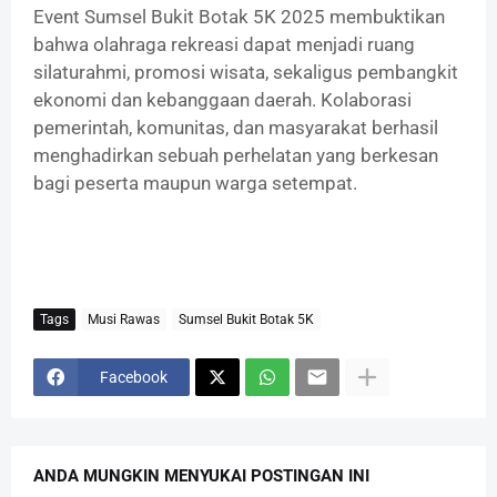
‎Event Sumsel Bukit Botak 5K 2025 membuktikan
bahwa olahraga rekreasi dapat menjadi ruang
silaturahmi, promosi wisata, sekaligus pembangkit
ekonomi dan kebanggaan daerah. Kolaborasi
pemerintah, komunitas, dan masyarakat berhasil
menghadirkan sebuah perhelatan yang berkesan
bagi peserta maupun warga setempat.
Tags
Musi Rawas
Sumsel Bukit Botak 5K
Facebook
ANDA MUNGKIN MENYUKAI POSTINGAN INI