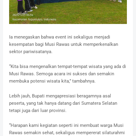
Ia menegaskan bahwa event ini sekaligus menjadi
kesempatan bagi Musi Rawas untuk memperkenalkan
sektor pariwisatanya.
‎“Kita bisa mengenalkan tempat-tempat wisata yang ada di
Musi Rawas. Semoga acara ini sukses dan semakin
membuka potensi wisata kita,” tambahnya.
‎Lebih jauh, Bupati mengapresiasi beragamnya asal
peserta, yang tak hanya datang dari Sumatera Selatan
tetapi juga dari luar provinsi.
‎“Harapan kami kegiatan seperti ini membuat warga Musi
Rawas semakin sehat, sekaligus mempererat silaturahmi