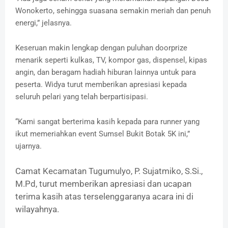
Wonokerto, sehingga suasana semakin meriah dan penuh
energi,” jelasnya.
‎Keseruan makin lengkap dengan puluhan doorprize
menarik seperti kulkas, TV, kompor gas, dispensel, kipas
angin, dan beragam hadiah hiburan lainnya untuk para
peserta. Widya turut memberikan apresiasi kepada
seluruh pelari yang telah berpartisipasi.
“Kami sangat berterima kasih kepada para runner yang
ikut memeriahkan event Sumsel Bukit Botak 5K ini,”
ujarnya.
Camat Kecamatan Tugumulyo, P. Sujatmiko, S.Si.,
M.Pd, turut memberikan apresiasi dan ucapan
terima kasih atas terselenggaranya acara ini di
wilayahnya.