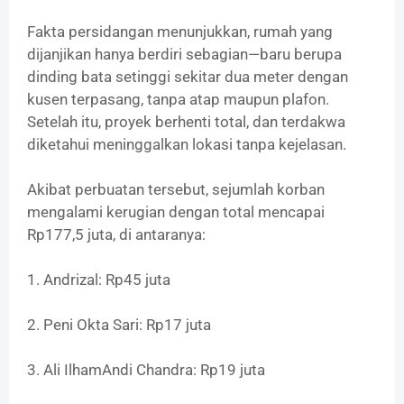
‎Fakta persidangan menunjukkan, rumah yang
dijanjikan hanya berdiri sebagian—baru berupa
dinding bata setinggi sekitar dua meter dengan
kusen terpasang, tanpa atap maupun plafon.
Setelah itu, proyek berhenti total, dan terdakwa
diketahui meninggalkan lokasi tanpa kejelasan.
‎Akibat perbuatan tersebut, sejumlah korban
mengalami kerugian dengan total mencapai
Rp177,5 juta, di antaranya:
‎1. Andrizal: Rp45 juta
2. Peni Okta Sari: Rp17 juta
‎3. Ali IlhamAndi Chandra: Rp19 juta