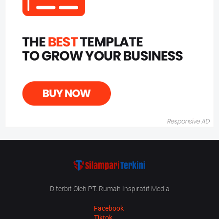
Diterbit Oleh PT. Rumah Inspiratif Media
Facebook
Tiktok