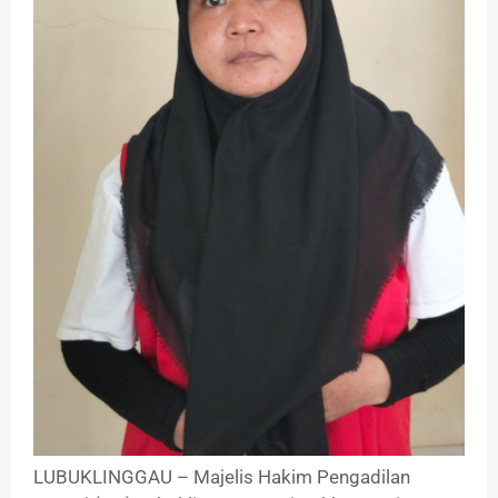
LUBUKLINGGAU – Majelis Hakim Pengadilan