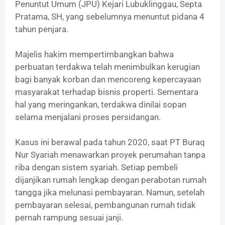
Penuntut Umum (JPU) Kejari Lubuklinggau, Septa
Pratama, SH, yang sebelumnya menuntut pidana 4
tahun penjara.
‎Majelis hakim mempertimbangkan bahwa
perbuatan terdakwa telah menimbulkan kerugian
bagi banyak korban dan mencoreng kepercayaan
masyarakat terhadap bisnis properti. Sementara
hal yang meringankan, terdakwa dinilai sopan
selama menjalani proses persidangan.
‎Kasus ini berawal pada tahun 2020, saat PT Buraq
Nur Syariah menawarkan proyek perumahan tanpa
riba dengan sistem syariah. Setiap pembeli
dijanjikan rumah lengkap dengan perabotan rumah
tangga jika melunasi pembayaran. Namun, setelah
pembayaran selesai, pembangunan rumah tidak
pernah rampung sesuai janji.