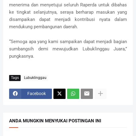
menerima dan menyetujui seluruh Raperda untuk dibahas
ke tingkat selanjutnya, seraya berharap masukan yang
disampaikan dapat menjadi kontribusi nyata dalam
mendukung pembangunan daerah.
‎“Semoga apa yang kami sampaikan dapat menjadi bagian
sumbangsih demi mewujudkan Lubuklinggau Juara,”
pungkasnya.
Tags
Lubuklinggau
Facebook
ANDA MUNGKIN MENYUKAI POSTINGAN INI