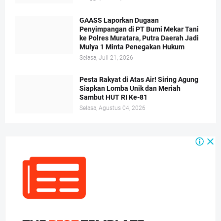
GAASS Laporkan Dugaan
Penyimpangan di PT Bumi Mekar Tani
ke Polres Muratara, Putra Daerah Jadi
Mulya 1 Minta Penegakan Hukum
Selasa, Juli 21, 2026
Pesta Rakyat di Atas Air! Siring Agung
Siapkan Lomba Unik dan Meriah
Sambut HUT RI Ke-81
Selasa, Agustus 04, 2026