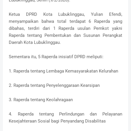
‎Ketua DPRD Kota Lubuklinggau, Yulian Efendi,
menyampaikan bahwa total terdapat 6 Raperda yang
dibahas, terdiri dari 1 Raperda usulan Pemkot yakni
Raperda tentang Pembentukan dan Susunan Perangkat
Daerah Kota Lubuklinggau.
‎Sementara itu, 5 Raperda inisiatif DPRD meliputi:
‎1. Raperda tentang Lembaga Kemasyarakatan Kelurahan
‎2. Raperda tentang Penyelenggaraan Kearsipan
‎3. Raperda tentang Keolahragaan
‎4. Raperda tentang Perlindungan dan Pelayanan
Kesejahteraan Sosial bagi Penyandang Disabilitas