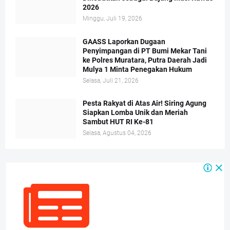
2026
Minggu, Juli 19, 2026
GAASS Laporkan Dugaan
Penyimpangan di PT Bumi Mekar Tani
ke Polres Muratara, Putra Daerah Jadi
Mulya 1 Minta Penegakan Hukum
Selasa, Juli 21, 2026
Pesta Rakyat di Atas Air! Siring Agung
Siapkan Lomba Unik dan Meriah
Sambut HUT RI Ke-81
Selasa, Agustus 04, 2026