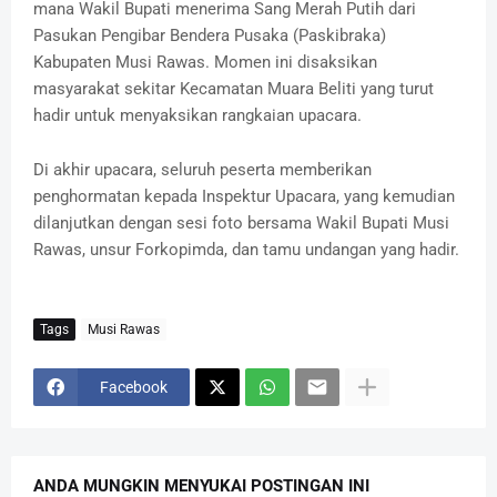
mana Wakil Bupati menerima Sang Merah Putih dari
Pasukan Pengibar Bendera Pusaka (Paskibraka)
Kabupaten Musi Rawas. Momen ini disaksikan
masyarakat sekitar Kecamatan Muara Beliti yang turut
hadir untuk menyaksikan rangkaian upacara.
Di akhir upacara, seluruh peserta memberikan
penghormatan kepada Inspektur Upacara, yang kemudian
dilanjutkan dengan sesi foto bersama Wakil Bupati Musi
Rawas, unsur Forkopimda, dan tamu undangan yang hadir.
Tags
Musi Rawas
Facebook
ANDA MUNGKIN MENYUKAI POSTINGAN INI