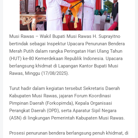
Musi Rawas – Wakil Bupati Musi Rawas H. Suprayitno
bertindak sebagai Inspektur Upacara Penurunan Bendera
Merah Putih dalam rangka Peringatan Hari Ulang Tahun
(HUT) ke-80 Kemerdekaan Republik Indonesia. Upacara
berlangsung khidmat di Lapangan Kantor Bupati Musi
Rawas, Minggu (17/08/2025).
Turut hadir dalam kegiatan tersebut Sekretaris Daerah
Kabupaten Musi Rawas, jajaran Forum Koordinasi
Pimpinan Daerah (Forkopimda), Kepala Organisasi
Perangkat Daerah (OPD), serta Aparatur Sipil Negara
(ASN) di lingkungan Pemerintah Kabupaten Musi Rawas.
Prosesi penurunan bendera berlangsung penuh khidmat, di