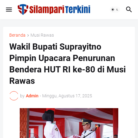
Beranda
Musi Rawas
Wakil Bupati Suprayitno
Pimpin Upacara Penurunan
Bendera HUT RI ke-80 di Musi
Rawas
by
Admin
-
Minggu, Agustus 17, 2025