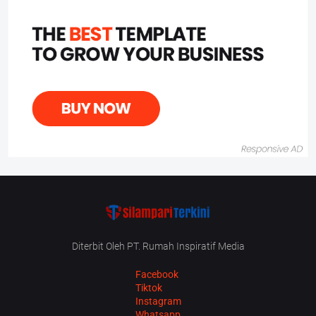
Diterbit Oleh PT. Rumah Inspiratif Media
Facebook
Tiktok
Instagram
Whatsapp