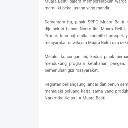
Muara Beliti dalam mempersiapkan warga 
memiliki bekal usaha yang mandiri.
Sementara itu, pihak SPPG Muara Beliti
dijalankan Lapas Narkotika Muara Belit
Produk tersebut dinilai memiliki prospek
masyarakat di wilayah Muara Beliti dan seki
Melalui kunjungan ini, kedua pihak berh
mendukung program ketahanan pangan, p
pemenuhan gizi masyarakat.
Kegiatan berlangsung lancar dan penuh se
menjajaki peluang kerja sama yang produk
Narkotika Kelas IIA Muara Beliti.