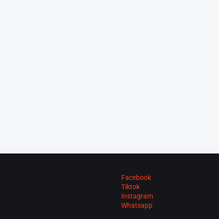
Facebook
Tiktok
Instagram
Whatsapp