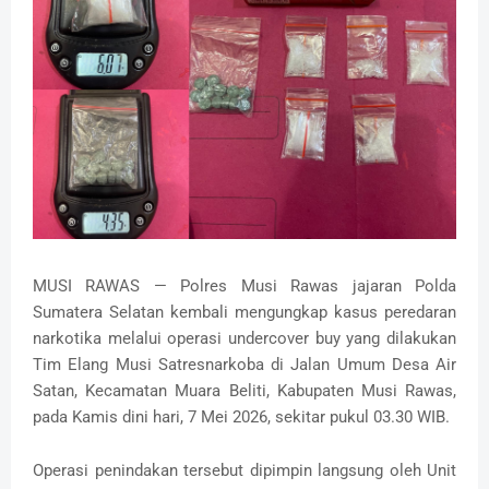
MUSI RAWAS — Polres Musi Rawas jajaran Polda
Sumatera Selatan kembali mengungkap kasus peredaran
narkotika melalui operasi undercover buy yang dilakukan
Tim Elang Musi Satresnarkoba di Jalan Umum Desa Air
Satan, Kecamatan Muara Beliti, Kabupaten Musi Rawas,
pada Kamis dini hari, 7 Mei 2026, sekitar pukul 03.30 WIB.
Operasi penindakan tersebut dipimpin langsung oleh Unit