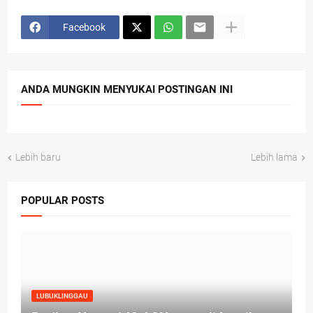
Facebook
ANDA MUNGKIN MENYUKAI POSTINGAN INI
Lebih baru
Lebih lama
POPULAR POSTS
LUBUKLINGGAU