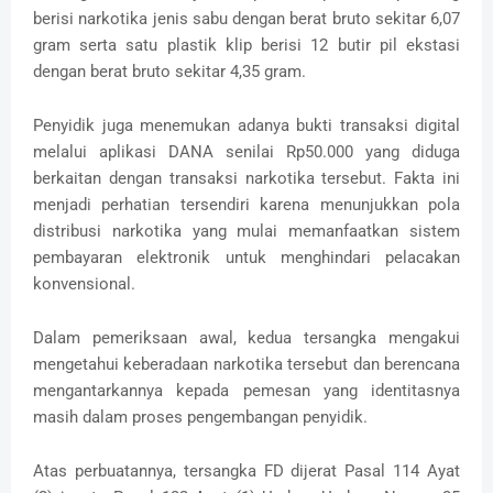
berisi narkotika jenis sabu dengan berat bruto sekitar 6,07
gram serta satu plastik klip berisi 12 butir pil ekstasi
dengan berat bruto sekitar 4,35 gram.
Penyidik juga menemukan adanya bukti transaksi digital
melalui aplikasi DANA senilai Rp50.000 yang diduga
berkaitan dengan transaksi narkotika tersebut. Fakta ini
menjadi perhatian tersendiri karena menunjukkan pola
distribusi narkotika yang mulai memanfaatkan sistem
pembayaran elektronik untuk menghindari pelacakan
konvensional.
Dalam pemeriksaan awal, kedua tersangka mengakui
mengetahui keberadaan narkotika tersebut dan berencana
mengantarkannya kepada pemesan yang identitasnya
masih dalam proses pengembangan penyidik.
Atas perbuatannya, tersangka FD dijerat Pasal 114 Ayat