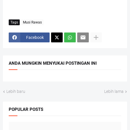
Tags
Musi Rawas
Facebook
ANDA MUNGKIN MENYUKAI POSTINGAN INI
Lebih baru
Lebih lama
POPULAR POSTS