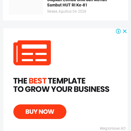
Sambut HUT RI Ke-81
Selasa, Agustus 04, 2026