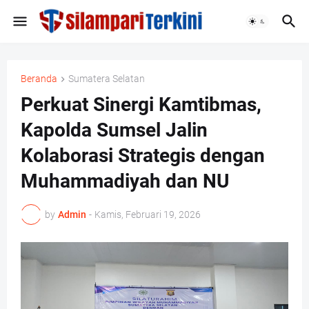
Beranda
Sumatera Selatan
Perkuat Sinergi Kamtibmas,
Kapolda Sumsel Jalin
Kolaborasi Strategis dengan
Muhammadiyah dan NU
by
Admin
-
Kamis, Februari 19, 2026