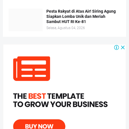
Pesta Rakyat di Atas Air! Siring Agung
Siapkan Lomba Unik dan Meriah
Sambut HUT RI Ke-81
Selasa, Agustus 04, 2026