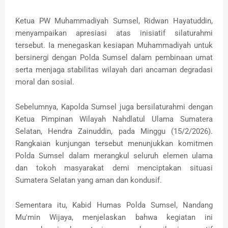
Ketua PW Muhammadiyah Sumsel, Ridwan Hayatuddin,
menyampaikan apresiasi atas inisiatif silaturahmi
tersebut. Ia menegaskan kesiapan Muhammadiyah untuk
bersinergi dengan Polda Sumsel dalam pembinaan umat
serta menjaga stabilitas wilayah dari ancaman degradasi
moral dan sosial.
Sebelumnya, Kapolda Sumsel juga bersilaturahmi dengan
Ketua Pimpinan Wilayah Nahdlatul Ulama Sumatera
Selatan, Hendra Zainuddin, pada Minggu (15/2/2026).
Rangkaian kunjungan tersebut menunjukkan komitmen
Polda Sumsel dalam merangkul seluruh elemen ulama
dan tokoh masyarakat demi menciptakan situasi
Sumatera Selatan yang aman dan kondusif.
Sementara itu, Kabid Humas Polda Sumsel, Nandang
Mu'min Wijaya, menjelaskan bahwa kegiatan ini