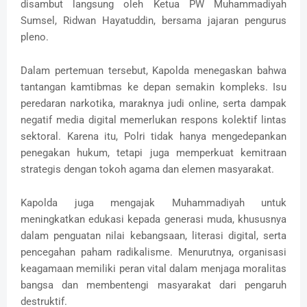
disambut langsung oleh Ketua PW Muhammadiyah
Sumsel, Ridwan Hayatuddin, bersama jajaran pengurus
pleno.
Dalam pertemuan tersebut, Kapolda menegaskan bahwa
tantangan kamtibmas ke depan semakin kompleks. Isu
peredaran narkotika, maraknya judi online, serta dampak
negatif media digital memerlukan respons kolektif lintas
sektoral. Karena itu, Polri tidak hanya mengedepankan
penegakan hukum, tetapi juga memperkuat kemitraan
strategis dengan tokoh agama dan elemen masyarakat.
Kapolda juga mengajak Muhammadiyah untuk
meningkatkan edukasi kepada generasi muda, khususnya
dalam penguatan nilai kebangsaan, literasi digital, serta
pencegahan paham radikalisme. Menurutnya, organisasi
keagamaan memiliki peran vital dalam menjaga moralitas
bangsa dan membentengi masyarakat dari pengaruh
destruktif.