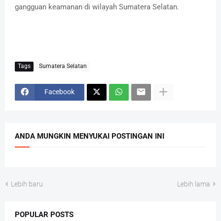
gangguan keamanan di wilayah Sumatera Selatan.
Tags
Sumatera Selatan
Facebook
ANDA MUNGKIN MENYUKAI POSTINGAN INI
Lebih baru
Lebih lama
POPULAR POSTS