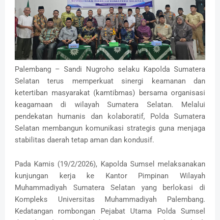
Palembang – Sandi Nugroho selaku Kapolda Sumatera
Selatan terus memperkuat sinergi keamanan dan
ketertiban masyarakat (kamtibmas) bersama organisasi
keagamaan di wilayah Sumatera Selatan. Melalui
pendekatan humanis dan kolaboratif, Polda Sumatera
Selatan membangun komunikasi strategis guna menjaga
stabilitas daerah tetap aman dan kondusif.
Pada Kamis (19/2/2026), Kapolda Sumsel melaksanakan
kunjungan kerja ke Kantor Pimpinan Wilayah
Muhammadiyah Sumatera Selatan yang berlokasi di
Kompleks Universitas Muhammadiyah Palembang.
Kedatangan rombongan Pejabat Utama Polda Sumsel