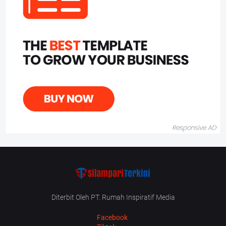
Diterbit Oleh PT. Rumah Inspiratif Media
Facebook