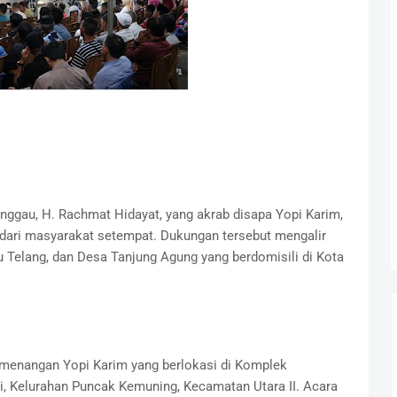
nggau, H. Rachmat Hidayat, yang akrab disapa Yopi Karim,
ari masyarakat setempat. Dukungan tersebut mengalir
 Telang, dan Desa Tanjung Agung yang berdomisili di Kota
emenangan Yopi Karim yang berlokasi di Komplek
, Kelurahan Puncak Kemuning, Kecamatan Utara II. Acara