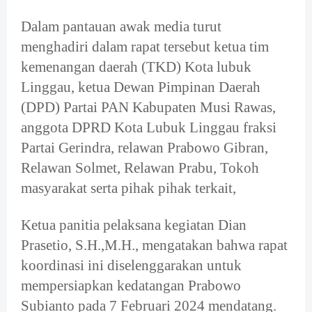
Dalam pantauan awak media turut
menghadiri dalam rapat tersebut ketua tim
kemenangan daerah (TKD) Kota lubuk
Linggau, ketua Dewan Pimpinan Daerah
(DPD) Partai PAN Kabupaten Musi Rawas,
anggota DPRD Kota Lubuk Linggau fraksi
Partai Gerindra, relawan Prabowo Gibran,
Relawan Solmet, Relawan Prabu, Tokoh
masyarakat serta pihak pihak terkait,
Ketua panitia pelaksana kegiatan Dian
Prasetio, S.H.,M.H., mengatakan bahwa rapat
koordinasi ini diselenggarakan untuk
mempersiapkan kedatangan Prabowo
Subianto pada 7 Februari 2024 mendatang.