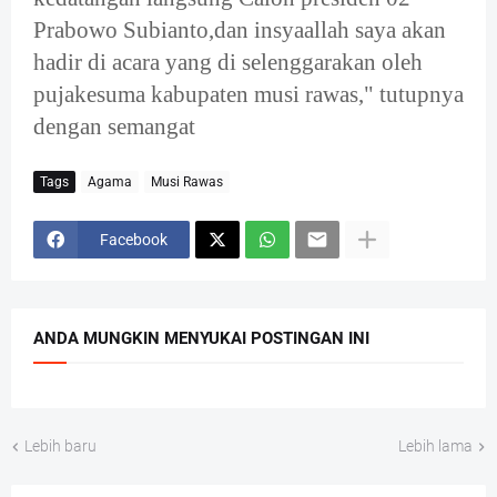
Prabowo Subianto,dan insyaallah saya akan
hadir di acara yang di selenggarakan oleh
pujakesuma kabupaten musi rawas," tutupnya
dengan semangat
Tags
Agama
Musi Rawas
Facebook
ANDA MUNGKIN MENYUKAI POSTINGAN INI
Lebih baru
Lebih lama