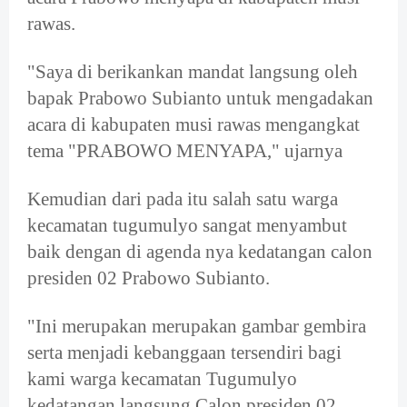
rawas.
"Saya di berikankan mandat langsung oleh
bapak Prabowo Subianto untuk mengadakan
acara di kabupaten musi rawas mengangkat
tema "PRABOWO MENYAPA," ujarnya
Kemudian dari pada itu salah satu warga
kecamatan tugumulyo sangat menyambut
baik dengan di agenda nya kedatangan calon
presiden 02 Prabowo Subianto.
"Ini merupakan merupakan gambar gembira
serta menjadi kebanggaan tersendiri bagi
kami warga kecamatan Tugumulyo
kedatangan langsung Calon presiden 02