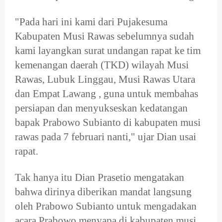
"Pada hari ini kami dari Pujakesuma
Kabupaten Musi Rawas sebelumnya sudah
kami layangkan surat undangan rapat ke tim
kemenangan daerah (TKD) wilayah Musi
Rawas, Lubuk Linggau, Musi Rawas Utara
dan Empat Lawang , guna untuk membahas
persiapan dan menyukseskan kedatangan
bapak Prabowo Subianto di kabupaten musi
rawas pada 7 februari nanti," ujar Dian usai
rapat.
Tak hanya itu Dian Prasetio mengatakan
bahwa dirinya diberikan mandat langsung
oleh Prabowo Subianto untuk mengadakan
acara Prabowo menyapa di kabupaten musi