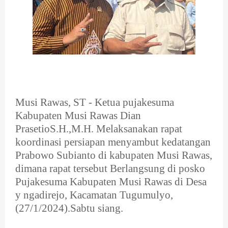
Musi Rawas, ST - Ketua pujakesuma
Kabupaten Musi Rawas Dian
PrasetioS.H.,M.H. Melaksanakan rapat
koordinasi persiapan menyambut kedatangan
Prabowo Subianto di kabupaten Musi Rawas,
dimana rapat tersebut Berlangsung di posko
Pujakesuma Kabupaten Musi Rawas di Desa
y ngadirejo, Kacamatan Tugumulyo,
(27/1/2024).Sabtu siang.