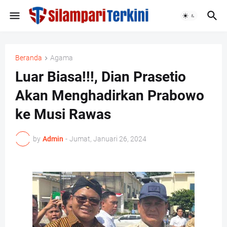
Beranda
Agama
Luar Biasa!!!, Dian Prasetio
Akan Menghadirkan Prabowo
ke Musi Rawas
by
Admin
-
Jumat, Januari 26, 2024