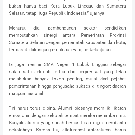
bukan hanya bagi Kota Lubuk Linggau dan Sumatera
Selatan, tetapi juga Republik Indonesia,” ujarnya.
Menurut dia, pembangunan sektor pendidikan
membutuhkan sinergi antara Pemerintah Provinsi
Sumatera Selatan dengan pemerintah kabupaten dan kota,
termasuk dukungan pembinaan yang berkelanjutan.
Ia juga menilai SMA Negeri 1 Lubuk Linggau sebagai
salah satu sekolah tertua dan berprestasi yang telah
melahirkan banyak tokoh penting, mulai dari pejabat
pemerintahan hingga pengusaha sukses di tingkat daerah
maupun nasional.
“Ini harus terus dibina. Alumni biasanya memiliki ikatan
emosional dengan sekolah tempat mereka menimba ilmu.
Banyak alumni yang sudah berhasil dan ingin membantu
sekolahnya. Karena itu, silaturahmi antaralumni harus