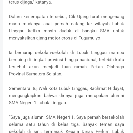
terus dijaga,” katanya.
Dalam kesempatan tersebut, Cik Ujang turut mengenang
masa mudanya saat pernah datang ke wilayah Lubuk
Linggau ketika masih duduk di bangku SMA untuk
menyaksikan ajang motor cross di Tugumulyo.
Ia berharap sekolah-sekolah di Lubuk Linggau mampu
bersaing di tingkat provinsi hingga nasional, terlebih kota
tersebut akan menjadi tuan rumah Pekan Olahraga
Provinsi Sumatera Selatan.
Sementara itu, Wali Kota Lubuk Linggau, Rachmat Hidayat,
mengungkapkan bahwa dirinya juga merupakan alumni
SMA Negeri 1 Lubuk Linggau.
“Saya juga alumni SMA Negeri 1. Saya pernah bersekolah
selama satu tahun di kelas tiga. Banyak teman saya
sekolah di sini, termasuk Kepala Dinas Perkim Lubuk