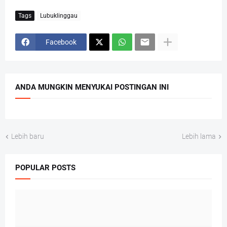
Tags
Lubuklinggau
Facebook
ANDA MUNGKIN MENYUKAI POSTINGAN INI
Lebih baru
Lebih lama
POPULAR POSTS