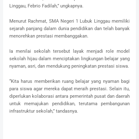
Linggau, Febrio Fadilah,” ungkapnya.
Menurut Rachmat, SMA Negeri 1 Lubuk Linggau memiliki
sejarah panjang dalam dunia pendidikan dan telah banyak
menorehkan prestasi membanggakan.
Ia menilai sekolah tersebut layak menjadi role model
sekolah hijau dalam menciptakan lingkungan belajar yang
nyaman, asri, dan mendukung peningkatan prestasi siswa.
“Kita harus memberikan ruang belajar yang nyaman bagi
para siswa agar mereka dapat meraih prestasi. Selain itu,
diperlukan kolaborasi antara pemerintah pusat dan daerah
untuk memajukan pendidikan, terutama pembangunan
infrastruktur sekolah,” tandasnya.