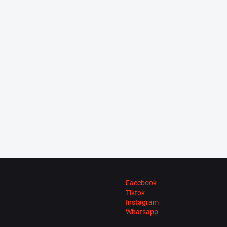
Facebook
Tiktok
Instagram
Whatsapp