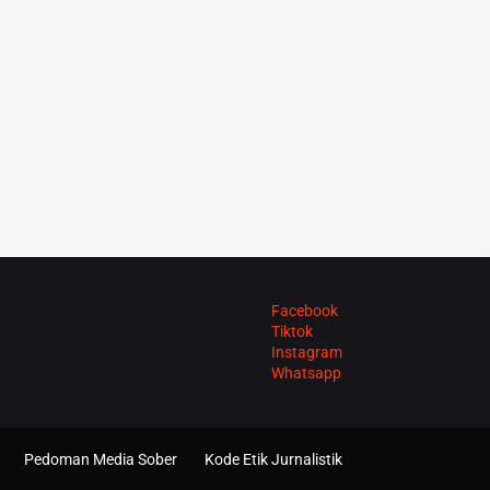
Facebook
Tiktok
Instagram
Whatsapp
Pedoman Media Sober
Kode Etik Jurnalistik