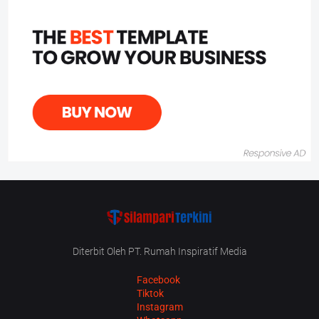
Diterbit Oleh PT. Rumah Inspiratif Media
Facebook
Tiktok
Instagram