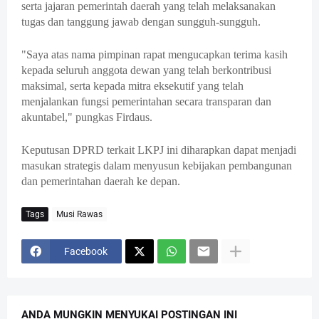
serta jajaran pemerintah daerah yang telah melaksanakan
tugas dan tanggung jawab dengan sungguh-sungguh.
"Saya atas nama pimpinan rapat mengucapkan terima kasih
kepada seluruh anggota dewan yang telah berkontribusi
maksimal, serta kepada mitra eksekutif yang telah
menjalankan fungsi pemerintahan secara transparan dan
akuntabel," pungkas Firdaus.
Keputusan DPRD terkait LKPJ ini diharapkan dapat menjadi
masukan strategis dalam menyusun kebijakan pembangunan
dan pemerintahan daerah ke depan.
Tags
Musi Rawas
Facebook
ANDA MUNGKIN MENYUKAI POSTINGAN INI