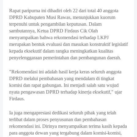
Rapat paripurna ini dihadiri oleh 22 dari total 40 anggota
DPRD Kabupaten Musi Rawas, menunjukkan kuorum
terpenuhi untuk pengambilan keputusan. Dalam
sambutannya, Ketua DPRD Firdaus Cik Olah
menyampaikan bahwa rekomendasi terhadap LKPJ
merupakan bentuk evaluasi dan masukan konstruktif legislatif
kepada eksekutif dalam rangka meningkatkan kualitas
penyelenggaraan pemerintahan dan pembangunan daerah.
"Rekomendasi ini adalah hasil kerja keras seluruh anggota
DPRD melalui pembahasan yang mendalam di tingkat
komisi dan rapat gabungan. Ini menjadi salah satu wujud
nyata pengawasan DPRD terhadap kinerja eksekutif," ujar
Firdaus.
Ia juga mengapresiasi dedikasi seluruh pihak yang telah
terlibat dalam proses penyusunan dan pembahasan
rekomendasi ini. Dirinya menyampaikan terima kasih kepada
para anggota dewan yang tergabung dalam komisi-komisi,