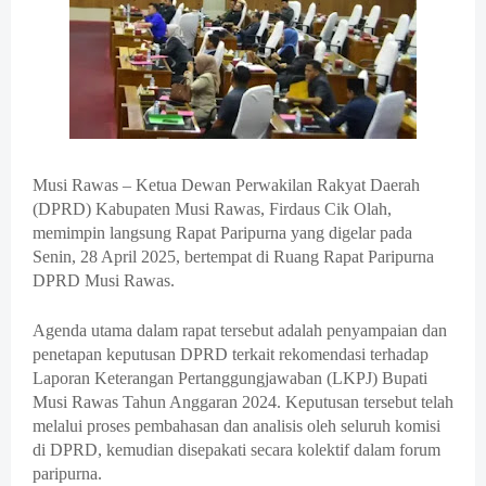
Musi Rawas – Ketua Dewan Perwakilan Rakyat Daerah
(DPRD) Kabupaten Musi Rawas, Firdaus Cik Olah,
memimpin langsung Rapat Paripurna yang digelar pada
Senin, 28 April 2025, bertempat di Ruang Rapat Paripurna
DPRD Musi Rawas.
Agenda utama dalam rapat tersebut adalah penyampaian dan
penetapan keputusan DPRD terkait rekomendasi terhadap
Laporan Keterangan Pertanggungjawaban (LKPJ) Bupati
Musi Rawas Tahun Anggaran 2024. Keputusan tersebut telah
melalui proses pembahasan dan analisis oleh seluruh komisi
di DPRD, kemudian disepakati secara kolektif dalam forum
paripurna.