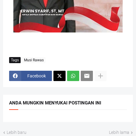
Tags
Musi Rawas
Facebook
ANDA MUNGKIN MENYUKAI POSTINGAN INI
Lebih baru
Lebih lama