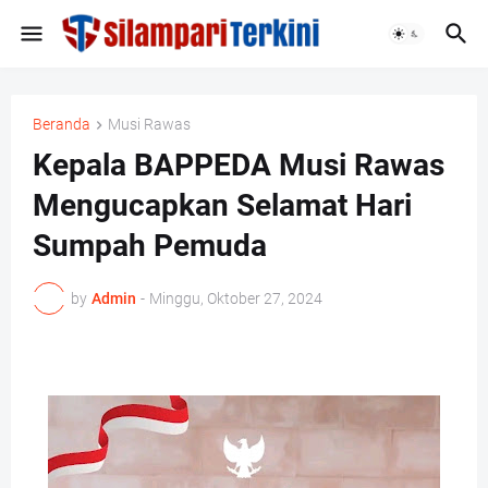
Beranda
Musi Rawas
Kepala BAPPEDA Musi Rawas
Mengucapkan Selamat Hari
Sumpah Pemuda
by
Admin
-
Minggu, Oktober 27, 2024