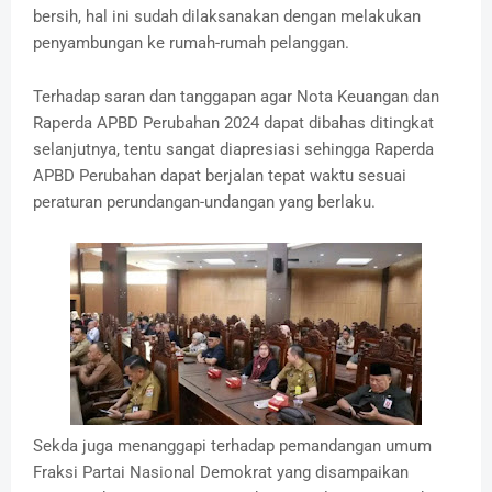
bersih, hal ini sudah dilaksanakan dengan melakukan
penyambungan ke rumah-rumah pelanggan.
Terhadap saran dan tanggapan agar Nota Keuangan dan
Raperda APBD Perubahan 2024 dapat dibahas ditingkat
selanjutnya, tentu sangat diapresiasi sehingga Raperda
APBD Perubahan dapat berjalan tepat waktu sesuai
peraturan perundangan-undangan yang berlaku.
Sekda juga menanggapi terhadap pemandangan umum
Fraksi Partai Nasional Demokrat yang disampaikan