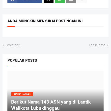
ANDA MUNGKIN MENYUKAI POSTINGAN INI
Lebih baru
Lebih lama
POPULAR POSTS
LUBUKLINGGAU
Berikut Nama 143 ASN yang di Lantik
Walikota Lubuklinggau