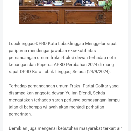
Lubuklinggau-DPRD Kota Lubuklinggau Menggelar rapat
paripurna mendengar jawaban eksekutif atas
pemandangan umum fraksi-fraksi dewan terhadap nota
keuangan dan Raperda APBD Perubahan 2024 di ruang
rapat DPRD Kota Lubuk Linggau, Selasa (24/9/2024).
Terhadap pemandangan umum Fraksi Partai Golkar yang
disampaikan anggota dewan Yulian Efendi, Sekda
mengatakan terhadap saran perlunya pemasangan lampu
jalan di beberapa wilayah akan menjadi perhatian
pemerintah.
Demikian juga mengenai kebutuhan masyarakat terkait air