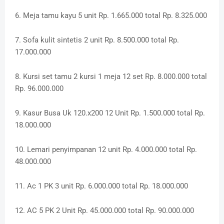
6. Meja tamu kayu 5 unit Rp. 1.665.000 total Rp. 8.325.000
7. Sofa kulit sintetis 2 unit Rp. 8.500.000 total Rp.
17.000.000
8. Kursi set tamu 2 kursi 1 meja 12 set Rp. 8.000.000 total
Rp. 96.000.000
9. Kasur Busa Uk 120.x200 12 Unit Rp. 1.500.000 total Rp.
18.000.000
10. Lemari penyimpanan 12 unit Rp. 4.000.000 total Rp.
48.000.000
11. Ac 1 PK 3 unit Rp. 6.000.000 total Rp. 18.000.000
12. AC 5 PK 2 Unit Rp. 45.000.000 total Rp. 90.000.000