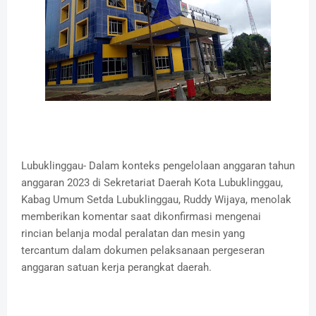
Lubuklinggau- Dalam konteks pengelolaan anggaran tahun
anggaran 2023 di Sekretariat Daerah Kota Lubuklinggau,
Kabag Umum Setda Lubuklinggau, Ruddy Wijaya, menolak
memberikan komentar saat dikonfirmasi mengenai
rincian belanja modal peralatan dan mesin yang
tercantum dalam dokumen pelaksanaan pergeseran
anggaran satuan kerja perangkat daerah.