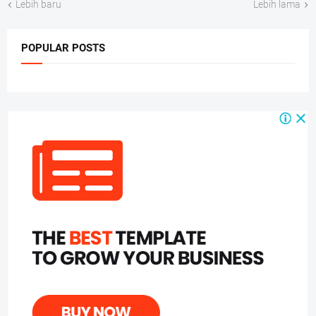
Lebih baru
Lebih lama
POPULAR POSTS