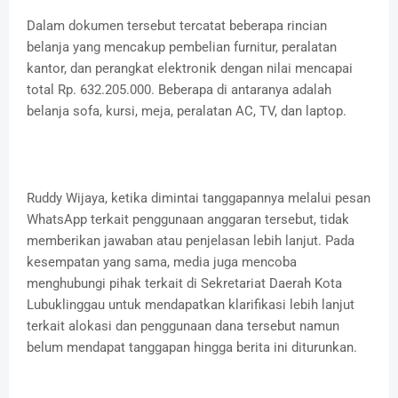
Dalam dokumen tersebut tercatat beberapa rincian
belanja yang mencakup pembelian furnitur, peralatan
kantor, dan perangkat elektronik dengan nilai mencapai
total Rp. 632.205.000. Beberapa di antaranya adalah
belanja sofa, kursi, meja, peralatan AC, TV, dan laptop.
Ruddy Wijaya, ketika dimintai tanggapannya melalui pesan
WhatsApp terkait penggunaan anggaran tersebut, tidak
memberikan jawaban atau penjelasan lebih lanjut. Pada
kesempatan yang sama, media juga mencoba
menghubungi pihak terkait di Sekretariat Daerah Kota
Lubuklinggau untuk mendapatkan klarifikasi lebih lanjut
terkait alokasi dan penggunaan dana tersebut namun
belum mendapat tanggapan hingga berita ini diturunkan.