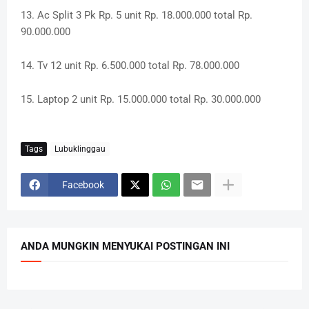
13. Ac Split 3 Pk Rp. 5 unit Rp. 18.000.000 total Rp.
90.000.000
14. Tv 12 unit Rp. 6.500.000 total Rp. 78.000.000
15. Laptop 2 unit Rp. 15.000.000 total Rp. 30.000.000
Tags
Lubuklinggau
Facebook
ANDA MUNGKIN MENYUKAI POSTINGAN INI