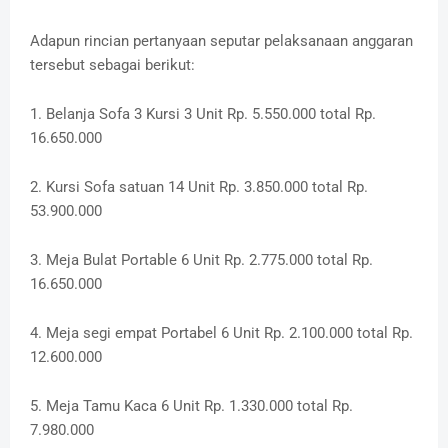
Adapun rincian pertanyaan seputar pelaksanaan anggaran
tersebut sebagai berikut:
1. Belanja Sofa 3 Kursi 3 Unit Rp. 5.550.000 total Rp.
16.650.000
2. Kursi Sofa satuan 14 Unit Rp. 3.850.000 total Rp.
53.900.000
3. Meja Bulat Portable 6 Unit Rp. 2.775.000 total Rp.
16.650.000
4. Meja segi empat Portabel 6 Unit Rp. 2.100.000 total Rp.
12.600.000
5. Meja Tamu Kaca 6 Unit Rp. 1.330.000 total Rp.
7.980.000