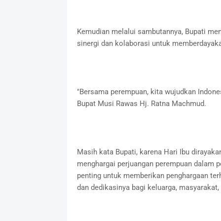
Kemudian melalui sambutannya, Bupati meng
sinergi dan kolaborasi untuk memberdayak
"Bersama perempuan, kita wujudkan Indone
Bupat Musi Rawas Hj. Ratna Machmud.
Masih kata Bupati, karena Hari Ibu diraya
menghargai perjuangan perempuan dalam p
penting untuk memberikan penghargaan terh
dan dedikasinya bagi keluarga, masyarakat,