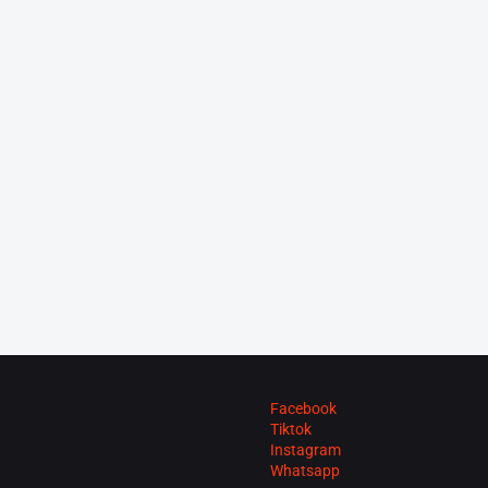
Facebook
Tiktok
Instagram
Whatsapp