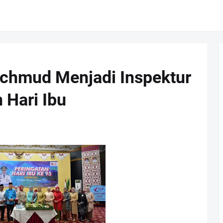
achmud Menjadi Inspektur
 Hari Ibu