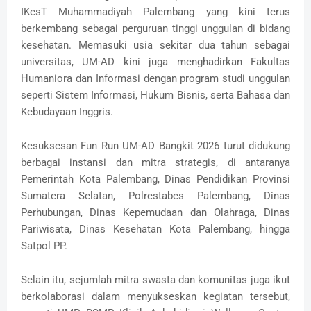
IKesT Muhammadiyah Palembang yang kini terus
berkembang sebagai perguruan tinggi unggulan di bidang
kesehatan. Memasuki usia sekitar dua tahun sebagai
universitas, UM-AD kini juga menghadirkan Fakultas
Humaniora dan Informasi dengan program studi unggulan
seperti Sistem Informasi, Hukum Bisnis, serta Bahasa dan
Kebudayaan Inggris.
Kesuksesan Fun Run UM-AD Bangkit 2026 turut didukung
berbagai instansi dan mitra strategis, di antaranya
Pemerintah Kota Palembang, Dinas Pendidikan Provinsi
Sumatera Selatan, Polrestabes Palembang, Dinas
Perhubungan, Dinas Kepemudaan dan Olahraga, Dinas
Pariwisata, Dinas Kesehatan Kota Palembang, hingga
Satpol PP.
Selain itu, sejumlah mitra swasta dan komunitas juga ikut
berkolaborasi dalam menyukseskan kegiatan tersebut,