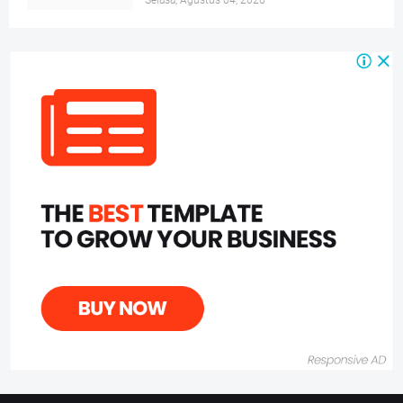
Selasa, Agustus 04, 2026