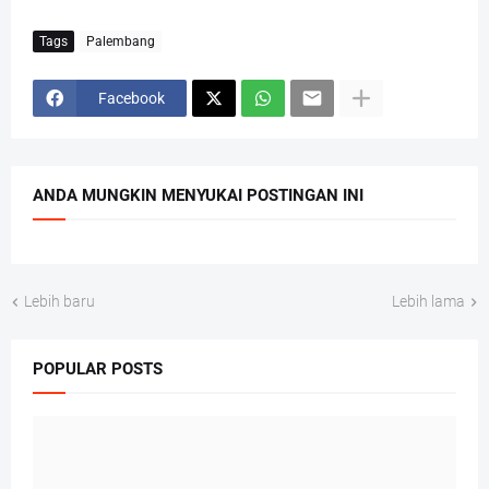
Tags
Palembang
Facebook
ANDA MUNGKIN MENYUKAI POSTINGAN INI
Lebih baru
Lebih lama
POPULAR POSTS