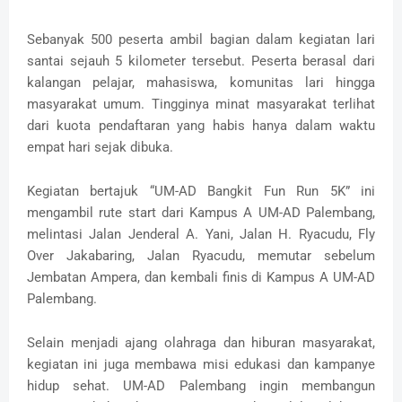
Sebanyak 500 peserta ambil bagian dalam kegiatan lari
santai sejauh 5 kilometer tersebut. Peserta berasal dari
kalangan pelajar, mahasiswa, komunitas lari hingga
masyarakat umum. Tingginya minat masyarakat terlihat
dari kuota pendaftaran yang habis hanya dalam waktu
empat hari sejak dibuka.
Kegiatan bertajuk “UM-AD Bangkit Fun Run 5K” ini
mengambil rute start dari Kampus A UM-AD Palembang,
melintasi Jalan Jenderal A. Yani, Jalan H. Ryacudu, Fly
Over Jakabaring, Jalan Ryacudu, memutar sebelum
Jembatan Ampera, dan kembali finis di Kampus A UM-AD
Palembang.
Selain menjadi ajang olahraga dan hiburan masyarakat,
kegiatan ini juga membawa misi edukasi dan kampanye
hidup sehat. UM-AD Palembang ingin membangun