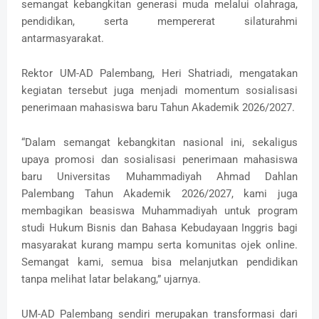
semangat kebangkitan generasi muda melalui olahraga,
pendidikan, serta mempererat silaturahmi
antarmasyarakat.
Rektor UM-AD Palembang, Heri Shatriadi, mengatakan
kegiatan tersebut juga menjadi momentum sosialisasi
penerimaan mahasiswa baru Tahun Akademik 2026/2027.
“Dalam semangat kebangkitan nasional ini, sekaligus
upaya promosi dan sosialisasi penerimaan mahasiswa
baru Universitas Muhammadiyah Ahmad Dahlan
Palembang Tahun Akademik 2026/2027, kami juga
membagikan beasiswa Muhammadiyah untuk program
studi Hukum Bisnis dan Bahasa Kebudayaan Inggris bagi
masyarakat kurang mampu serta komunitas ojek online.
Semangat kami, semua bisa melanjutkan pendidikan
tanpa melihat latar belakang,” ujarnya.
UM-AD Palembang sendiri merupakan transformasi dari