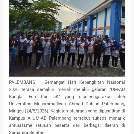
PALEMBANG – Semangat Hari Kebangkitan Nasional
2026 terasa semakin meriah melalui gelaran “UM-AD
Bangkit Fun Run 5K” yang diselenggarakan oleh
Universitas Muhammadiyah Ahmad Dahlan Palembang,
Minggu (24/5/2026). Kegiatan olahraga yang dipusatkan di
Kampus A UM-AD Palembang tersebut sukses menarik
antusiasme ratusan peserta dari berbagai daerah di
Sumatera Selatan.