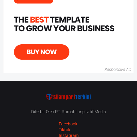
Diterbit Oleh PT. Rumah Inspiratif Media
Facebook
Tiktok
Instagram