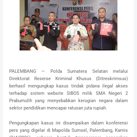
PALEMBANG — Polda Sumatera Selatan melalui
Direktorat Reserse Kriminal Khusus (Ditreskrimsus)
berhasil mengungkap kasus tindak pidana ilegal akses
terhadap sistem website SIBOS milik SMA Negeri 2
Prabumulih yang menyebabkan kerugian negara dalam
sektor pendidikan mencapai ratusan juta rupiah.
Pengungkapan kasus ini disampaikan dalam konferensi
pers yang digelar di Mapolda Sumsel, Palembang, Kamis