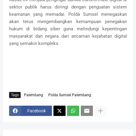
sektor publik harus diiringi dengan penguatan sistem
keamanan yang memadai. Polda Sumsel menegaskan
akan terus mengembangkan kemampuan penegakan
hukum di bidang siber guna melindungi kepentingan
masyarakat dan negara dari ancaman kejahatan digital
yang semakin kompleks.
⠀
Tags
Palembang
Polda Sumsel Palembang
Facebook