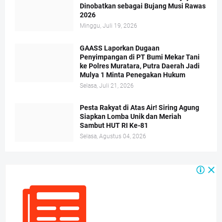
Dinobatkan sebagai Bujang Musi Rawas
2026
Minggu, Juli 19, 2026
GAASS Laporkan Dugaan
Penyimpangan di PT Bumi Mekar Tani
ke Polres Muratara, Putra Daerah Jadi
Mulya 1 Minta Penegakan Hukum
Selasa, Juli 21, 2026
Pesta Rakyat di Atas Air! Siring Agung
Siapkan Lomba Unik dan Meriah
Sambut HUT RI Ke-81
Selasa, Agustus 04, 2026