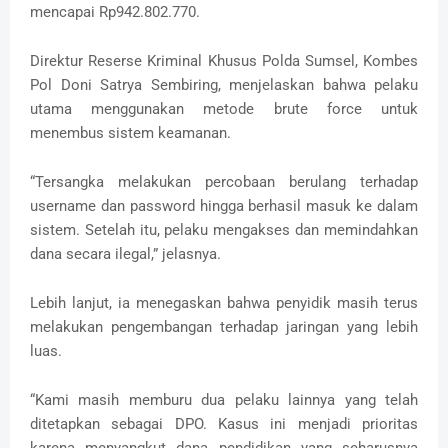
mencapai Rp942.802.770.
Direktur Reserse Kriminal Khusus Polda Sumsel, Kombes
Pol Doni Satrya Sembiring, menjelaskan bahwa pelaku
utama menggunakan metode brute force untuk
menembus sistem keamanan.
“Tersangka melakukan percobaan berulang terhadap
username dan password hingga berhasil masuk ke dalam
sistem. Setelah itu, pelaku mengakses dan memindahkan
dana secara ilegal,” jelasnya.
Lebih lanjut, ia menegaskan bahwa penyidik masih terus
melakukan pengembangan terhadap jaringan yang lebih
luas.
“Kami masih memburu dua pelaku lainnya yang telah
ditetapkan sebagai DPO. Kasus ini menjadi prioritas