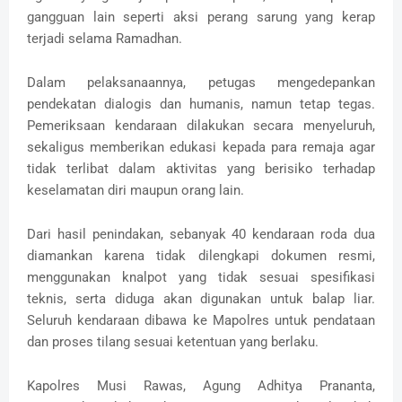
gangguan lain seperti aksi perang sarung yang kerap
terjadi selama Ramadhan.
Dalam pelaksanaannya, petugas mengedepankan
pendekatan dialogis dan humanis, namun tetap tegas.
Pemeriksaan kendaraan dilakukan secara menyeluruh,
sekaligus memberikan edukasi kepada para remaja agar
tidak terlibat dalam aktivitas yang berisiko terhadap
keselamatan diri maupun orang lain.
Dari hasil penindakan, sebanyak 40 kendaraan roda dua
diamankan karena tidak dilengkapi dokumen resmi,
menggunakan knalpot yang tidak sesuai spesifikasi
teknis, serta diduga akan digunakan untuk balap liar.
Seluruh kendaraan dibawa ke Mapolres untuk pendataan
dan proses tilang sesuai ketentuan yang berlaku.
Kapolres Musi Rawas, Agung Adhitya Prananta,