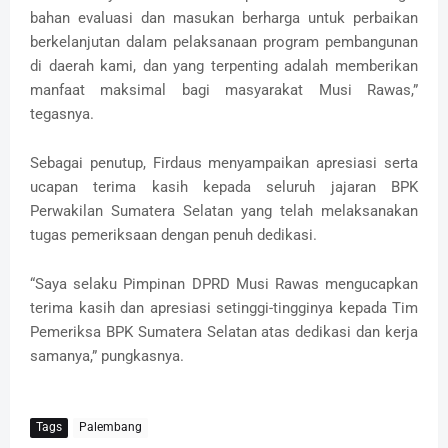
bahan evaluasi dan masukan berharga untuk perbaikan
berkelanjutan dalam pelaksanaan program pembangunan
di daerah kami, dan yang terpenting adalah memberikan
manfaat maksimal bagi masyarakat Musi Rawas,”
tegasnya.‎
‎Sebagai penutup, Firdaus menyampaikan apresiasi serta
ucapan terima kasih kepada seluruh jajaran BPK
Perwakilan Sumatera Selatan yang telah melaksanakan
tugas pemeriksaan dengan penuh dedikasi.
‎“Saya selaku Pimpinan DPRD Musi Rawas mengucapkan
terima kasih dan apresiasi setinggi-tingginya kepada Tim
Pemeriksa BPK Sumatera Selatan atas dedikasi dan kerja
samanya,” pungkasnya.
Tags
Palembang