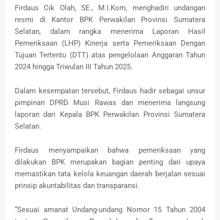
Firdaus Cik Olah, SE., M.I.Kom, menghadiri undangan
resmi di Kantor BPK Perwakilan Provinsi Sumatera
Selatan, dalam rangka menerima Laporan Hasil
Pemeriksaan (LHP) Kinerja serta Pemeriksaan Dengan
Tujuan Tertentu (DTT) atas pengelolaan Anggaran Tahun
2024 hingga Triwulan III Tahun 2025.
‎Dalam kesempatan tersebut, Firdaus hadir sebagai unsur
pimpinan DPRD Musi Rawas dan menerima langsung
laporan dari Kepala BPK Perwakilan Provinsi Sumatera
Selatan.
‎Firdaus menyampaikan bahwa pemeriksaan yang
dilakukan BPK merupakan bagian penting dari upaya
memastikan tata kelola keuangan daerah berjalan sesuai
prinsip akuntabilitas dan transparansi.
‎“Sesuai amanat Undang-undang Nomor 15 Tahun 2004