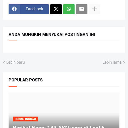
Facebook
ANDA MUNGKIN MENYUKAI POSTINGAN INI
Lebih baru
Lebih lama
POPULAR POSTS
LUBUKLINGGAU
Berikut Nama 143 ASN yang di Lantik