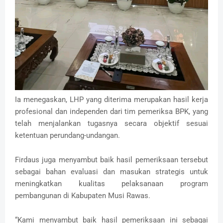
Ia menegaskan, LHP yang diterima merupakan hasil kerja
profesional dan independen dari tim pemeriksa BPK, yang
telah menjalankan tugasnya secara objektif sesuai
ketentuan perundang-undangan.
‎Firdaus juga menyambut baik hasil pemeriksaan tersebut
sebagai bahan evaluasi dan masukan strategis untuk
meningkatkan kualitas pelaksanaan program
pembangunan di Kabupaten Musi Rawas.
‎“Kami menyambut baik hasil pemeriksaan ini sebagai