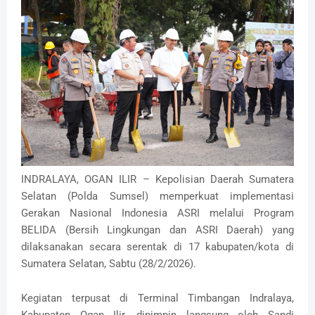
INDRALAYA, OGAN ILIR – Kepolisian Daerah Sumatera
Selatan (Polda Sumsel) memperkuat implementasi
Gerakan Nasional Indonesia ASRI melalui Program
BELIDA (Bersih Lingkungan dan ASRI Daerah) yang
dilaksanakan secara serentak di 17 kabupaten/kota di
Sumatera Selatan, Sabtu (28/2/2026).
Kegiatan terpusat di Terminal Timbangan Indralaya,