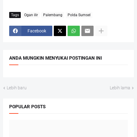
Tags
Ogan ilir
Palembang
Polda Sumsel
Facebook
ANDA MUNGKIN MENYUKAI POSTINGAN INI
Lebih baru
Lebih lama
POPULAR POSTS