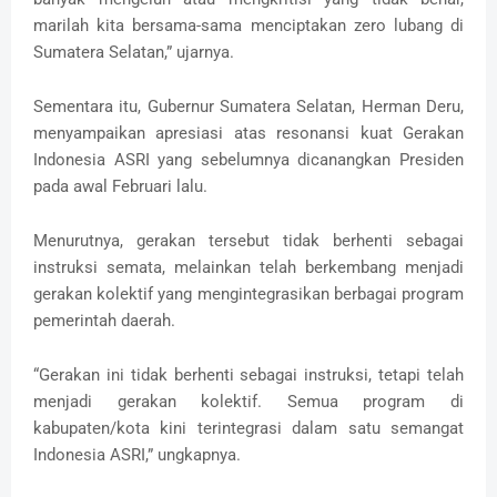
marilah kita bersama-sama menciptakan zero lubang di
Sumatera Selatan,” ujarnya.
Sementara itu, Gubernur Sumatera Selatan, Herman Deru,
menyampaikan apresiasi atas resonansi kuat Gerakan
Indonesia ASRI yang sebelumnya dicanangkan Presiden
pada awal Februari lalu.
Menurutnya, gerakan tersebut tidak berhenti sebagai
instruksi semata, melainkan telah berkembang menjadi
gerakan kolektif yang mengintegrasikan berbagai program
pemerintah daerah.
“Gerakan ini tidak berhenti sebagai instruksi, tetapi telah
menjadi gerakan kolektif. Semua program di
kabupaten/kota kini terintegrasi dalam satu semangat
Indonesia ASRI,” ungkapnya.