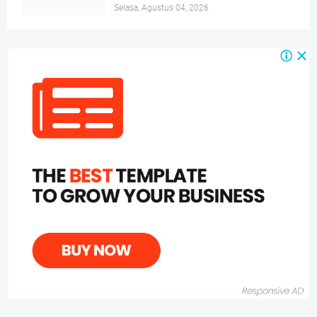
Selasa, Agustus 04, 2026