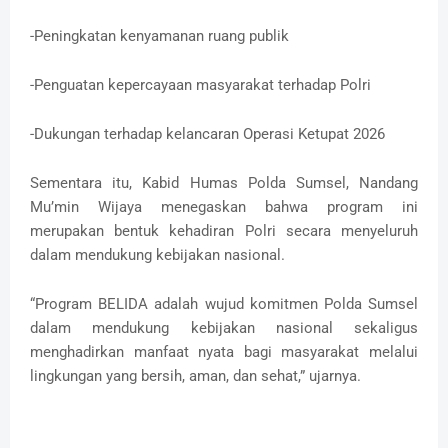
-Peningkatan kenyamanan ruang publik
-Penguatan kepercayaan masyarakat terhadap Polri
-Dukungan terhadap kelancaran Operasi Ketupat 2026
Sementara itu, Kabid Humas Polda Sumsel, Nandang
Mu’min Wijaya menegaskan bahwa program ini
merupakan bentuk kehadiran Polri secara menyeluruh
dalam mendukung kebijakan nasional.
“Program BELIDA adalah wujud komitmen Polda Sumsel
dalam mendukung kebijakan nasional sekaligus
menghadirkan manfaat nyata bagi masyarakat melalui
lingkungan yang bersih, aman, dan sehat,” ujarnya.