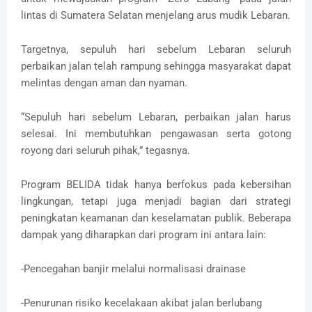
lintas di Sumatera Selatan menjelang arus mudik Lebaran.
Targetnya, sepuluh hari sebelum Lebaran seluruh
perbaikan jalan telah rampung sehingga masyarakat dapat
melintas dengan aman dan nyaman.
“Sepuluh hari sebelum Lebaran, perbaikan jalan harus
selesai. Ini membutuhkan pengawasan serta gotong
royong dari seluruh pihak,” tegasnya.
Program BELIDA tidak hanya berfokus pada kebersihan
lingkungan, tetapi juga menjadi bagian dari strategi
peningkatan keamanan dan keselamatan publik. Beberapa
dampak yang diharapkan dari program ini antara lain:
-Pencegahan banjir melalui normalisasi drainase
-Penurunan risiko kecelakaan akibat jalan berlubang