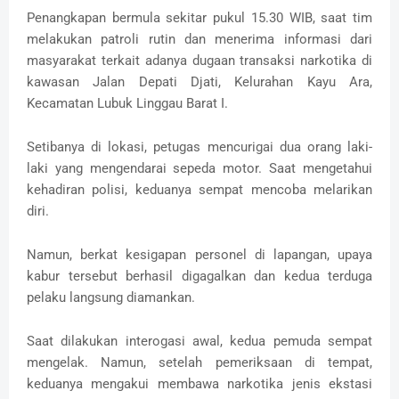
Penangkapan bermula sekitar pukul 15.30 WIB, saat tim
melakukan patroli rutin dan menerima informasi dari
masyarakat terkait adanya dugaan transaksi narkotika di
kawasan Jalan Depati Djati, Kelurahan Kayu Ara,
Kecamatan Lubuk Linggau Barat I.
Setibanya di lokasi, petugas mencurigai dua orang laki-
laki yang mengendarai sepeda motor. Saat mengetahui
kehadiran polisi, keduanya sempat mencoba melarikan
diri.
Namun, berkat kesigapan personel di lapangan, upaya
kabur tersebut berhasil digagalkan dan kedua terduga
pelaku langsung diamankan.
Saat dilakukan interogasi awal, kedua pemuda sempat
mengelak. Namun, setelah pemeriksaan di tempat,
keduanya mengakui membawa narkotika jenis ekstasi