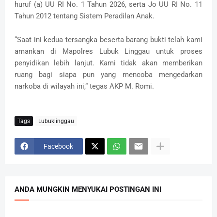
huruf (a) UU RI No. 1 Tahun 2026, serta Jo UU RI No. 11
Tahun 2012 tentang Sistem Peradilan Anak.
“Saat ini kedua tersangka beserta barang bukti telah kami
amankan di Mapolres Lubuk Linggau untuk proses
penyidikan lebih lanjut. Kami tidak akan memberikan
ruang bagi siapa pun yang mencoba mengedarkan
narkoba di wilayah ini,” tegas AKP M. Romi.
Tags
Lubuklinggau
Facebook
ANDA MUNGKIN MENYUKAI POSTINGAN INI