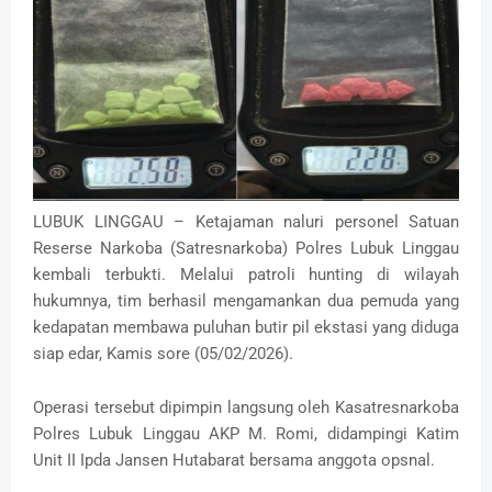
LUBUK LINGGAU – Ketajaman naluri personel Satuan
Reserse Narkoba (Satresnarkoba) Polres Lubuk Linggau
kembali terbukti. Melalui patroli hunting di wilayah
hukumnya, tim berhasil mengamankan dua pemuda yang
kedapatan membawa puluhan butir pil ekstasi yang diduga
siap edar, Kamis sore (05/02/2026).
Operasi tersebut dipimpin langsung oleh Kasatresnarkoba
Polres Lubuk Linggau AKP M. Romi, didampingi Katim
Unit II Ipda Jansen Hutabarat bersama anggota opsnal.