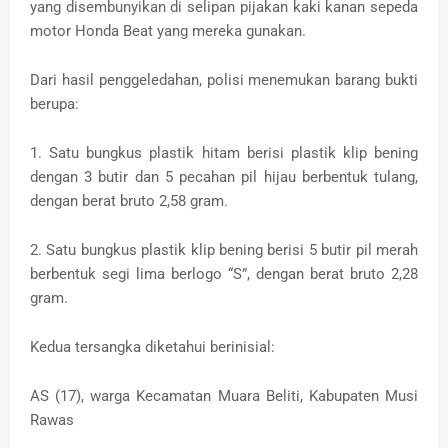
yang disembunyikan di selipan pijakan kaki kanan sepeda
motor Honda Beat yang mereka gunakan.
Dari hasil penggeledahan, polisi menemukan barang bukti
berupa:
1. Satu bungkus plastik hitam berisi plastik klip bening
dengan 3 butir dan 5 pecahan pil hijau berbentuk tulang,
dengan berat bruto 2,58 gram.
2. Satu bungkus plastik klip bening berisi 5 butir pil merah
berbentuk segi lima berlogo “S”, dengan berat bruto 2,28
gram.
Kedua tersangka diketahui berinisial:
AS (17), warga Kecamatan Muara Beliti, Kabupaten Musi
Rawas