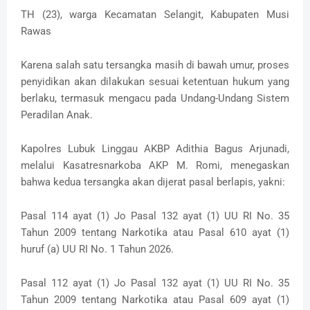
TH (23), warga Kecamatan Selangit, Kabupaten Musi
Rawas
Karena salah satu tersangka masih di bawah umur, proses
penyidikan akan dilakukan sesuai ketentuan hukum yang
berlaku, termasuk mengacu pada Undang-Undang Sistem
Peradilan Anak.
Kapolres Lubuk Linggau AKBP Adithia Bagus Arjunadi,
melalui Kasatresnarkoba AKP M. Romi, menegaskan
bahwa kedua tersangka akan dijerat pasal berlapis, yakni:
Pasal 114 ayat (1) Jo Pasal 132 ayat (1) UU RI No. 35
Tahun 2009 tentang Narkotika atau Pasal 610 ayat (1)
huruf (a) UU RI No. 1 Tahun 2026.
Pasal 112 ayat (1) Jo Pasal 132 ayat (1) UU RI No. 35
Tahun 2009 tentang Narkotika atau Pasal 609 ayat (1)