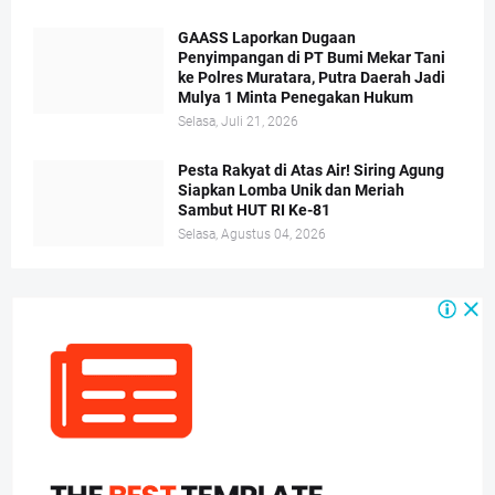
GAASS Laporkan Dugaan
Penyimpangan di PT Bumi Mekar Tani
ke Polres Muratara, Putra Daerah Jadi
Mulya 1 Minta Penegakan Hukum
Selasa, Juli 21, 2026
Pesta Rakyat di Atas Air! Siring Agung
Siapkan Lomba Unik dan Meriah
Sambut HUT RI Ke-81
Selasa, Agustus 04, 2026