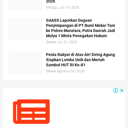
2026
Minggu, Juli 19, 2026
GAASS Laporkan Dugaan
Penyimpangan di PT Bumi Mekar Tani
ke Polres Muratara, Putra Daerah Jadi
Mulya 1 Minta Penegakan Hukum
Selasa, Juli 21, 2026
Pesta Rakyat di Atas Air! Siring Agung
Siapkan Lomba Unik dan Meriah
Sambut HUT RI Ke-81
Selasa, Agustus 04, 2026