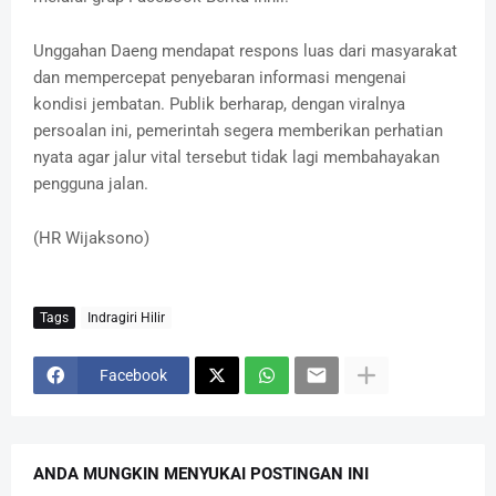
Unggahan Daeng mendapat respons luas dari masyarakat
dan mempercepat penyebaran informasi mengenai
kondisi jembatan. Publik berharap, dengan viralnya
persoalan ini, pemerintah segera memberikan perhatian
nyata agar jalur vital tersebut tidak lagi membahayakan
pengguna jalan.
(HR Wijaksono)
Tags
Indragiri Hilir
Facebook
ANDA MUNGKIN MENYUKAI POSTINGAN INI