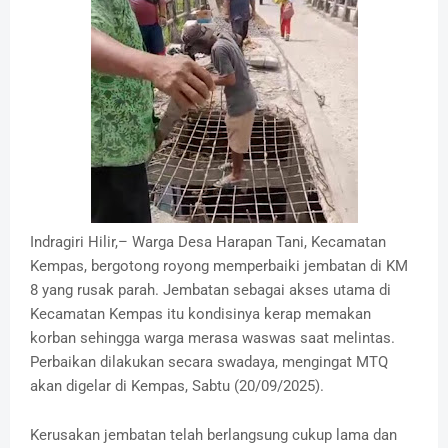
Indragiri Hilir,– Warga Desa Harapan Tani, Kecamatan
Kempas, bergotong royong memperbaiki jembatan di KM
8 yang rusak parah. Jembatan sebagai akses utama di
Kecamatan Kempas itu kondisinya kerap memakan
korban sehingga warga merasa waswas saat melintas.
Perbaikan dilakukan secara swadaya, mengingat MTQ
akan digelar di Kempas, Sabtu (20/09/2025).
Kerusakan jembatan telah berlangsung cukup lama dan