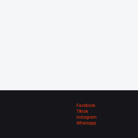
Facebook
Tiktok
Instagram
Whatsapp