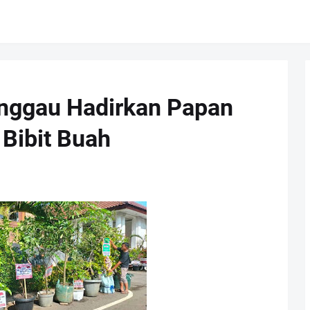
inggau Hadirkan Papan
Bibit Buah