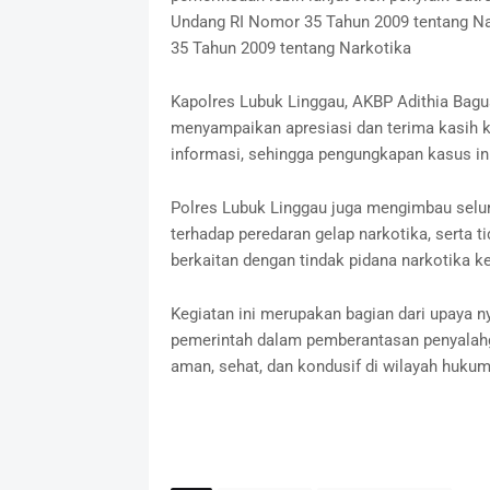
Undang RI Nomor 35 Tahun 2009 tentang Na
35 Tahun 2009 tentang Narkotika
Kapolres Lubuk Linggau, AKBP Adithia Bagu
menyampaikan apresiasi dan terima kasih 
informasi, sehingga pengungkapan kasus ini
Polres Lubuk Linggau juga mengimbau selu
terhadap peredaran gelap narkotika, serta 
berkaitan dengan tindak pidana narkotika k
Kegiatan ini merupakan bagian dari upaya 
pemerintah dalam pemberantasan penyalah
aman, sehat, dan kondusif di wilayah huku