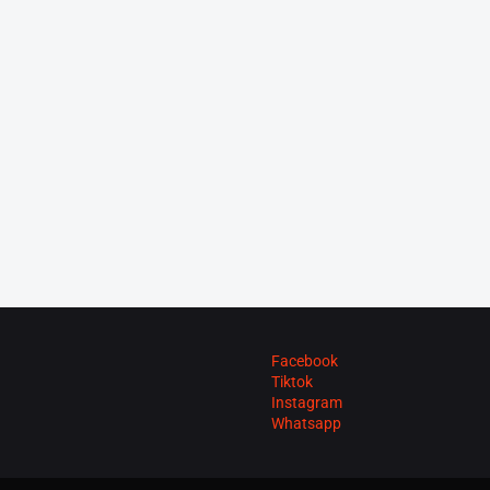
Facebook
Tiktok
Instagram
Whatsapp