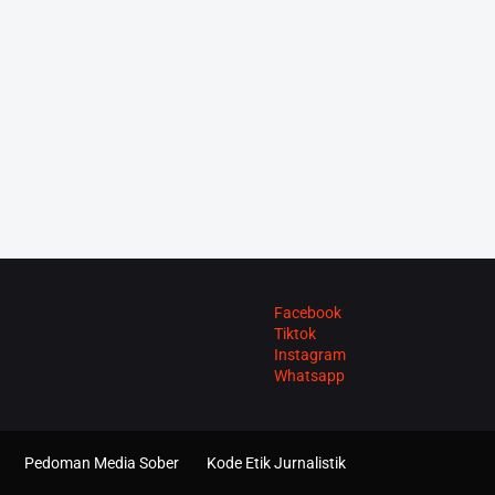
Facebook
Tiktok
Instagram
Whatsapp
Pedoman Media Sober
Kode Etik Jurnalistik