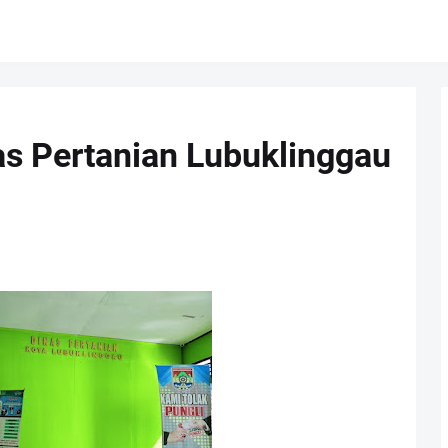
nas Pertanian Lubuklinggau