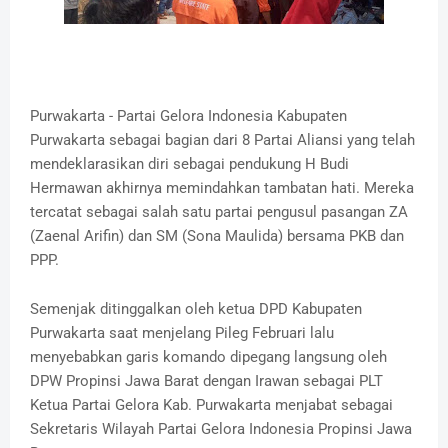
Purwakarta - Partai Gelora Indonesia Kabupaten
Purwakarta sebagai bagian dari 8 Partai Aliansi yang telah
mendeklarasikan diri sebagai pendukung H Budi
Hermawan akhirnya memindahkan tambatan hati. Mereka
tercatat sebagai salah satu partai pengusul pasangan ZA
(Zaenal Arifin) dan SM (Sona Maulida) bersama PKB dan
PPP.
Semenjak ditinggalkan oleh ketua DPD Kabupaten
Purwakarta saat menjelang Pileg Februari lalu
menyebabkan garis komando dipegang langsung oleh
DPW Propinsi Jawa Barat dengan Irawan sebagai PLT
Ketua Partai Gelora Kab. Purwakarta menjabat sebagai
Sekretaris Wilayah Partai Gelora Indonesia Propinsi Jawa