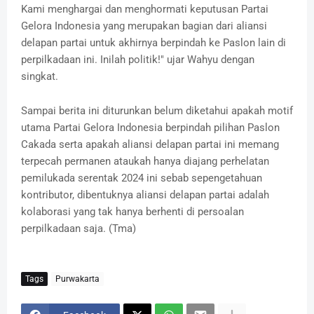
Kami menghargai dan menghormati keputusan Partai
Gelora Indonesia yang merupakan bagian dari aliansi
delapan partai untuk akhirnya berpindah ke Paslon lain di
perpilkadaan ini. Inilah politik!" ujar Wahyu dengan
singkat.
Sampai berita ini diturunkan belum diketahui apakah motif
utama Partai Gelora Indonesia berpindah pilihan Paslon
Cakada serta apakah aliansi delapan partai ini memang
terpecah permanen ataukah hanya diajang perhelatan
pemilukada serentak 2024 ini sebab sepengetahuan
kontributor, dibentuknya aliansi delapan partai adalah
kolaborasi yang tak hanya berhenti di persoalan
perpilkadaan saja. (Tma)
Tags
Purwakarta