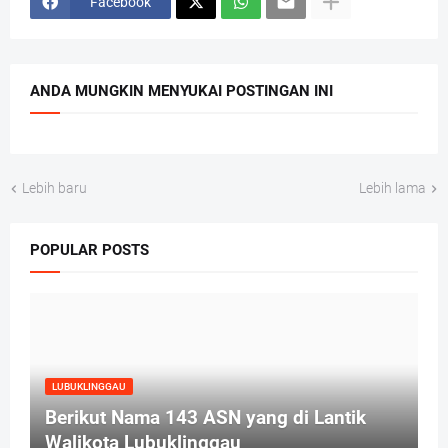
Facebook
ANDA MUNGKIN MENYUKAI POSTINGAN INI
Lebih baru
Lebih lama
POPULAR POSTS
LUBUKLINGGAU
Berikut Nama 143 ASN yang di Lantik
Walikota Lubuklinggau