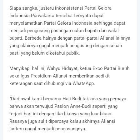
Siapa sangka, justeru inkonsistensi Partai Gelora
Indonesia Purwakarta tersebut ternyata dapat
menyelamatkan Partai Gelora Indonesia sehingga dapat
menjadi pengusung pasangan calon bupati dan wakil
bupati. Berbeda halnya dengan partai-partai Aliansi lainnya
yang akhirnya gagal menjadi pengusung dengan sebab
pasti yang belum diketahui publik.
Menyikapi hal ini, Wahyu Hidayat, ketua Exco Partai Buruh
sekaligus Presidium Aliansi memberikan sedikit
keterangan saat dihubungi via WhatsApp.
"Dari awal kami bersama Haji Budi tak ada yang percaya
bahwa akan terwujud Paslon Anne-Budi seperti yang
terjadi hari ini dengan lika-likunya yang luar biasa.
Rasanya juga sulit dipercaya kalau akhirnya Aliansi
justeru gagal menjadi pengusungnya.