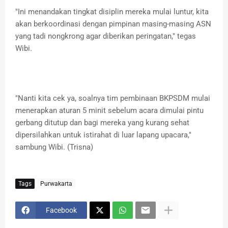
"Ini menandakan tingkat disiplin mereka mulai luntur, kita
akan berkoordinasi dengan pimpinan masing-masing ASN
yang tadi nongkrong agar diberikan peringatan," tegas
Wibi.
"Nanti kita cek ya, soalnya tim pembinaan BKPSDM mulai
menerapkan aturan 5 minit sebelum acara dimulai pintu
gerbang ditutup dan bagi mereka yang kurang sehat
dipersilahkan untuk istirahat di luar lapang upacara,"
sambung Wibi. (Trisna)
Tags
Purwakarta
Facebook