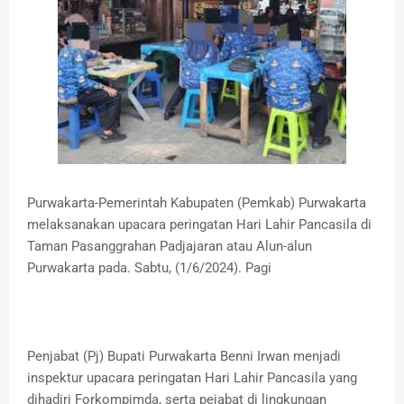
Purwakarta-Pemerintah Kabupaten (Pemkab) Purwakarta
melaksanakan upacara peringatan Hari Lahir Pancasila di
Taman Pasanggrahan Padjajaran atau Alun-alun
Purwakarta pada. Sabtu, (1/6/2024). Pagi
Penjabat (Pj) Bupati Purwakarta Benni Irwan menjadi
inspektur upacara peringatan Hari Lahir Pancasila yang
dihadiri Forkompimda, serta pejabat di lingkungan