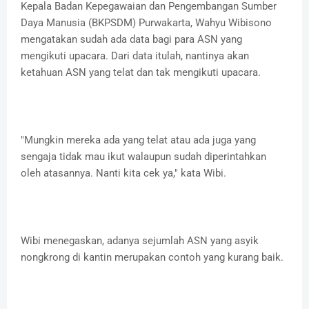
Kepala Badan Kepegawaian dan Pengembangan Sumber
Daya Manusia (BKPSDM) Purwakarta, Wahyu Wibisono
mengatakan sudah ada data bagi para ASN yang
mengikuti upacara. Dari data itulah, nantinya akan
ketahuan ASN yang telat dan tak mengikuti upacara.
"Mungkin mereka ada yang telat atau ada juga yang
sengaja tidak mau ikut walaupun sudah diperintahkan
oleh atasannya. Nanti kita cek ya," kata Wibi.
Wibi menegaskan, adanya sejumlah ASN yang asyik
nongkrong di kantin merupakan contoh yang kurang baik.