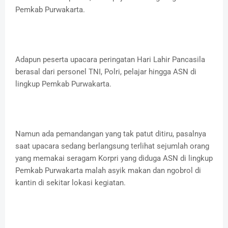
Pemkab Purwakarta.
Adapun peserta upacara peringatan Hari Lahir Pancasila
berasal dari personel TNI, Polri, pelajar hingga ASN di
lingkup Pemkab Purwakarta.
Namun ada pemandangan yang tak patut ditiru, pasalnya
saat upacara sedang berlangsung terlihat sejumlah orang
yang memakai seragam Korpri yang diduga ASN di lingkup
Pemkab Purwakarta malah asyik makan dan ngobrol di
kantin di sekitar lokasi kegiatan.